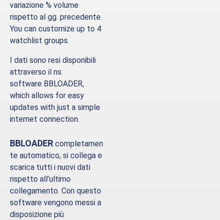
variazione % volume
rispetto al gg. precedente.
You can customize up to 4
watchlist groups.
I dati sono resi disponibili
attraverso il ns.
software
BBLOADER
,
which allows for easy
updates with just a simple
internet connection.
BBLOADER
completamen
te automatico, si collega e
scarica tutti i nuovi dati
rispetto all’ultimo
collegamento. Con questo
software vengono messi a
disposizione più