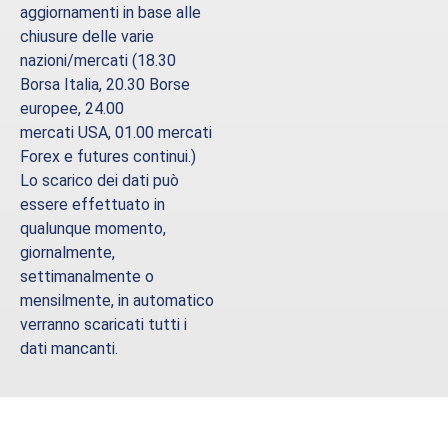
aggiornamenti in base alle
chiusure delle varie
nazioni/mercati (18.30
Borsa Italia, 20.30 Borse
europee, 24.00
mercati
USA
, 01.00 mercati
Forex e futures continui.)
Lo scarico dei dati può
essere effettuato in
qualunque momento,
giornalmente,
settimanalmente o
mensilmente, in automatico
verranno scaricati tutti i
dati mancanti.