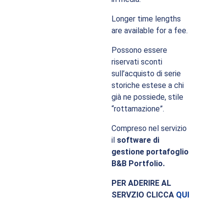
Longer time lengths
are available for a fee.
Possono essere
riservati sconti
sull’acquisto di serie
storiche estese a chi
già ne possiede, stile
“rottamazione”.
Compreso nel servizio
il
software di
gestione portafoglio
B&B Portfolio.
PER ADERIRE AL
SERVZIO CLICCA
QUI