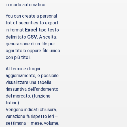
in modo automatico.
You can create a personal
list of securities to export
Excel
in format
tipo testo
CSV
delimitato
. A scelta:
generazione di un file per
ogni titolo oppure file unico
con più titoli.
Al termine di ogni
aggiornamento, è possibile
visualizzare una tabella
riassuntiva dell’andamento
del mercato. (funzione
listino)
Vengono indicati chiusura,
variazione % rispetto ieri –
settimana – mese, volume,