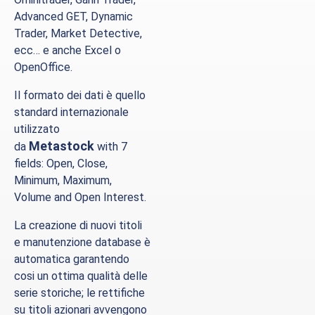
Advanced
GET
, Dynamic
Trader, Market Detective,
ecc… e anche Excel o
OpenOffice.
Il formato dei dati è quello
standard internazionale
utilizzato
Metastock
da
with 7
fields: Open, Close,
Minimum, Maximum,
Volume and Open Interest.
La creazione di nuovi titoli
e manutenzione database è
automatica garantendo
cosi un ottima qualità delle
serie storiche; le rettifiche
su titoli azionari avvengono